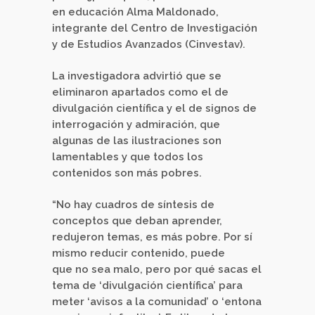
en educación Alma Maldonado,
integrante del Centro de Investigación
y de Estudios Avanzados (Cinvestav).
La investigadora advirtió que se
eliminaron apartados como el de
divulgación científica y el de signos de
interrogación y admiración, que
algunas de las ilustraciones son
lamentables y que todos los
contenidos son más pobres.
“No hay cuadros de síntesis de
conceptos que deban aprender,
redujeron temas, es más pobre. Por sí
mismo reducir contenido, puede
que no sea malo, pero por qué sacas el
tema de ‘divulgación científica’ para
meter ‘avisos a la comunidad’ o ‘entona