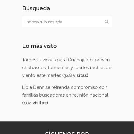
Búsqueda
Lo más visto
Tardes lluviosas para Guanajuato: prevén
chubascos, tormentas y fuertes rachas de
viento este martes
(348 visitas)
Libia Dennise refrenda compromiso con
familias buscadoras en reunión nacional
(102 visitas)