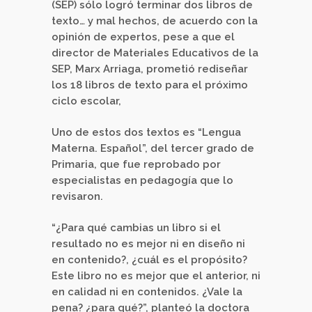
(SEP) sólo logró terminar dos libros de
texto… y mal hechos, de acuerdo con la
opinión de expertos, pese a que el
director de Materiales Educativos de la
SEP, Marx Arriaga, prometió rediseñar
los 18 libros de texto para el próximo
ciclo escolar,
Uno de estos dos textos es “Lengua
Materna. Español”, del tercer grado de
Primaria, que fue reprobado por
especialistas en pedagogía que lo
revisaron.
“¿Para qué cambias un libro si el
resultado no es mejor ni en diseño ni
en contenido?, ¿cuál es el propósito?
Este libro no es mejor que el anterior, ni
en calidad ni en contenidos. ¿Vale la
pena? ¿para qué?”, planteó la doctora