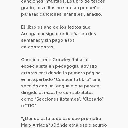
canciones infantiles’. Es libro de tercer
grado, los niños no son tan pequeños
para las canciones infantiles”, añadió.
El libro es uno de los textos que
Arriaga consiguió rediseñar en dos
semanas y sin pago a los
colaboradores.
Carolina Irene Crowley Rabatté,
especialista en pedagogía, advirtió
errores casi desde la primera página,
en el apartado “Conoce tu libro”, una
sección con un lenguaje que parece
dirigido al maestro con subtítulos
como “Secciones flotantes”, “Glosario”
o “TIC”.
“¿Dónde está todo eso que prometía
Marx Arriaga? ¿Dónde está ese discurso