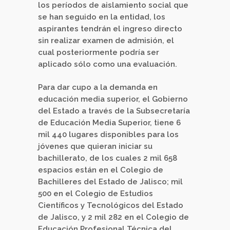
los períodos de aislamiento social que
se han seguido en la entidad, los
aspirantes tendrán el ingreso directo
sin realizar examen de admisión, el
cual posteriormente podría ser
aplicado sólo como una evaluación.
Para dar cupo a la demanda en
educación media superior, el Gobierno
del Estado a través de la Subsecretaría
de Educación Media Superior, tiene 6
mil 440 lugares disponibles para los
jóvenes que quieran iniciar su
bachillerato, de los cuales 2 mil 658
espacios están en el Colegio de
Bachilleres del Estado de Jalisco; mil
500 en el Colegio de Estudios
Científicos y Tecnológicos del Estado
de Jalisco, y 2 mil 282 en el Colegio de
Educación Profesional Técnica del