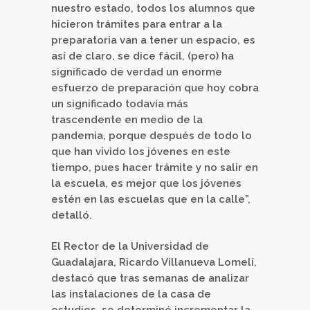
nuestro estado, todos los alumnos que
hicieron trámites para entrar a la
preparatoria van a tener un espacio, es
así de claro, se dice fácil, (pero) ha
significado de verdad un enorme
esfuerzo de preparación que hoy cobra
un significado todavía más
trascendente en medio de la
pandemia, porque después de todo lo
que han vivido los jóvenes en este
tiempo, pues hacer trámite y no salir en
la escuela, es mejor que los jóvenes
estén en las escuelas que en la calle”,
detalló.
El Rector de la Universidad de
Guadalajara, Ricardo Villanueva Lomelí,
destacó que tras semanas de analizar
las instalaciones de la casa de