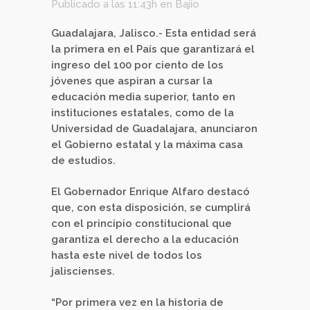
Publicado a las 11:43h
en
Bajío
Guadalajara, Jalisco.- Esta entidad será
la primera en el País que garantizará el
ingreso del 100 por ciento de los
jóvenes que aspiran a cursar la
educación media superior, tanto en
instituciones estatales, como de la
Universidad de Guadalajara, anunciaron
el Gobierno estatal y la máxima casa
de estudios.
El Gobernador Enrique Alfaro destacó
que, con esta disposición, se cumplirá
con el principio constitucional que
garantiza el derecho a la educación
hasta este nivel de todos los
jaliscienses.
“Por primera vez en la historia de