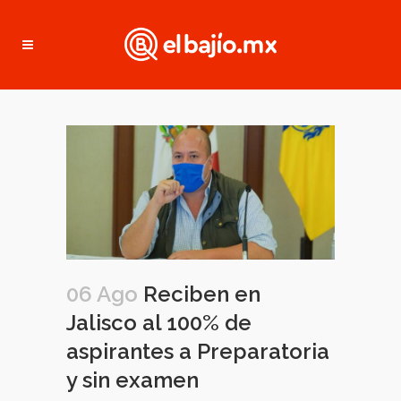
06 Ago
Reciben en
Jalisco al 100% de
aspirantes a Preparatoria
y sin examen