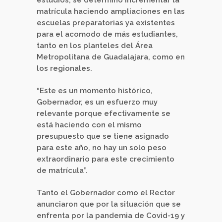
estudios, se determinó incrementar la
matrícula haciendo ampliaciones en las
escuelas preparatorias ya existentes
para el acomodo de más estudiantes,
tanto en los planteles del Área
Metropolitana de Guadalajara, como en
los regionales.
“Este es un momento histórico,
Gobernador, es un esfuerzo muy
relevante porque efectivamente se
está haciendo con el mismo
presupuesto que se tiene asignado
para este año, no hay un solo peso
extraordinario para este crecimiento
de matrícula”.
Tanto el Gobernador como el Rector
anunciaron que por la situación que se
enfrenta por la pandemia de Covid-19 y