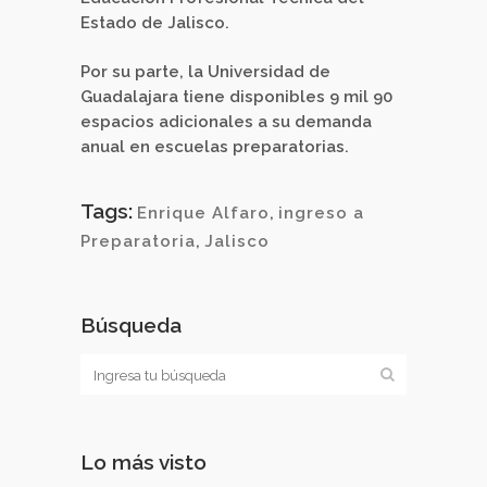
Estado de Jalisco.
Por su parte, la Universidad de
Guadalajara tiene disponibles 9 mil 90
espacios adicionales a su demanda
anual en escuelas preparatorias.
Tags:
Enrique Alfaro
,
ingreso a
Preparatoria
,
Jalisco
Búsqueda
Lo más visto