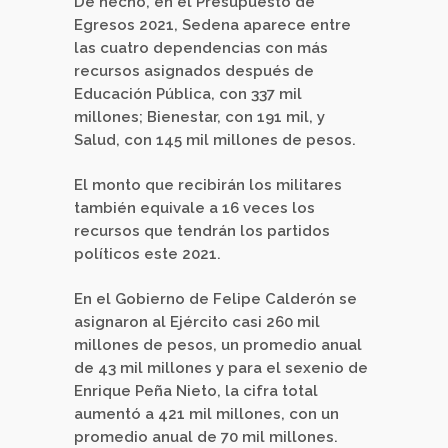
De hecho, en el Presupuesto de
Egresos 2021, Sedena aparece entre
las cuatro dependencias con más
recursos asignados después de
Educación Pública, con 337 mil
millones; Bienestar, con 191 mil, y
Salud, con 145 mil millones de pesos.
El monto que recibirán los militares
también equivale a 16 veces los
recursos que tendrán los partidos
políticos este 2021.
En el Gobierno de Felipe Calderón se
asignaron al Ejército casi 260 mil
millones de pesos, un promedio anual
de 43 mil millones y para el sexenio de
Enrique Peña Nieto, la cifra total
aumentó a 421 mil millones, con un
promedio anual de 70 mil millones.