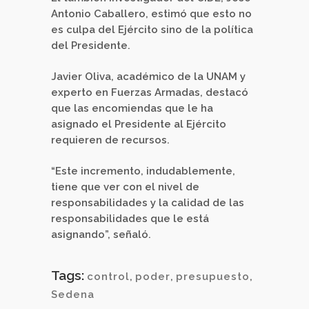
Antonio Caballero, estimó que esto no
es culpa del Ejército sino de la política
del Presidente.
Javier Oliva, académico de la UNAM y
experto en Fuerzas Armadas, destacó
que las encomiendas que le ha
asignado el Presidente al Ejército
requieren de recursos.
“Este incremento, indudablemente,
tiene que ver con el nivel de
responsabilidades y la calidad de las
responsabilidades que le está
asignando”, señaló.
Tags:
control
,
poder
,
presupuesto
,
Sedena