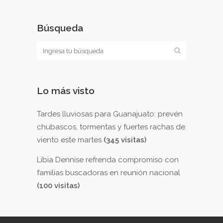
Búsqueda
Lo más visto
Tardes lluviosas para Guanajuato: prevén
chubascos, tormentas y fuertes rachas de
viento este martes
(345 visitas)
Libia Dennise refrenda compromiso con
familias buscadoras en reunión nacional
(100 visitas)