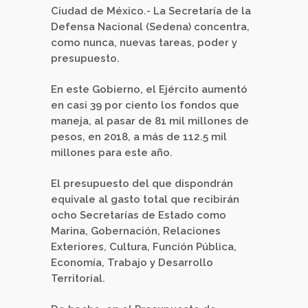
Ciudad de México.- La Secretaría de la
Defensa Nacional (Sedena) concentra,
como nunca, nuevas tareas, poder y
presupuesto.
En este Gobierno, el Ejército aumentó
en casi 39 por ciento los fondos que
maneja, al pasar de 81 mil millones de
pesos, en 2018, a más de 112.5 mil
millones para este año.
El presupuesto del que dispondrán
equivale al gasto total que recibirán
ocho Secretarías de Estado como
Marina, Gobernación, Relaciones
Exteriores, Cultura, Función Pública,
Economía, Trabajo y Desarrollo
Territorial.