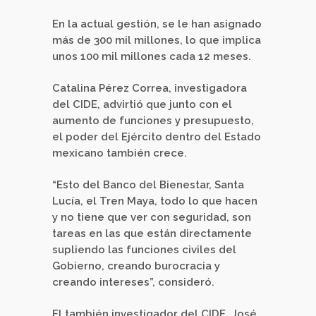
En la actual gestión, se le han asignado
más de 300 mil millones, lo que implica
unos 100 mil millones cada 12 meses.
Catalina Pérez Correa, investigadora
del CIDE, advirtió que junto con el
aumento de funciones y presupuesto,
el poder del Ejército dentro del Estado
mexicano también crece.
“Esto del Banco del Bienestar, Santa
Lucía, el Tren Maya, todo lo que hacen
y no tiene que ver con seguridad, son
tareas en las que están directamente
supliendo las funciones civiles del
Gobierno, creando burocracia y
creando intereses”, consideró.
El también investigador del CIDE, José