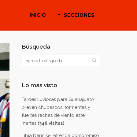
INICIO
SECCIONES
Búsqueda
Lo más visto
Tardes lluviosas para Guanajuato:
prevén chubascos, tormentas y
fuertes rachas de viento este
martes
(348 visitas)
Libia Dennise refrenda compromiso