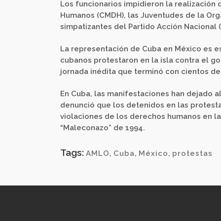
Los funcionarios impidieron la realizació
Humanos (CMDH), las Juventudes de la Org
simpatizantes del Partido Acción Nacional (
La representación de Cuba en México es e
cubanos protestaron en la isla contra el go
jornada inédita que terminó con cientos d
En Cuba, las manifestaciones han dejado 
denunció que los detenidos en las protesta
violaciones de los derechos humanos en la 
“Maleconazo” de 1994.
Tags:
AMLO
,
Cuba
,
México
,
protestas