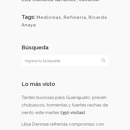
Tags:
Medicinas
,
Refinería
,
Ricardo
Anaya
Búsqueda
Lo más visto
Tardes lluviosas para Guanajuato: prevén
chubascos, tormentas y fuertes rachas de
viento este martes
(350 visitas)
Libia Dennise refrenda compromiso con