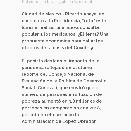
Publicado a las 11:39h
en
Nacional
Ciudad de México.- Ricardo Anaya, ex
candidato a la Presidencia, “retó” este
lunes a realizar una nueva consulta
popular a los mexicanos. ¿El tema? Una
propuesta económica para paliar los
efectos de la crisis del Covid-19.
El panista destacó el impacto de la
pandemia reflejado en el último
reporte del Consejo Nacional de
Evaluación de la Política de Desarrollo
Social (Coneval), que mostró que el
número de personas en situación de
pobreza aumentó en 3.8 millones de
personas en comparación con 2018,
periodo en el que inició la
Administración de López Obrador.