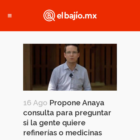
16 Ago
Propone Anaya
consulta para preguntar
si la gente quiere
refinerías o medicinas