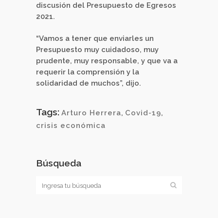
discusión del Presupuesto de Egresos
2021.
“Vamos a tener que enviarles un
Presupuesto muy cuidadoso, muy
prudente, muy responsable, y que va a
requerir la comprensión y la
solidaridad de muchos”, dijo.
Tags:
Arturo Herrera
,
Covid-19
,
crisis económica
Búsqueda