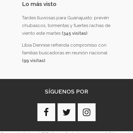
Lo más visto
Tardes lluviosas para Guanajuato: prevén
chubascos, tormentas y fuertes rachas de
viento este martes
(345 visitas)
Libia Dennise refrenda compromiso con
familias buscadoras en reunión nacional
(99 visitas)
SÍGUENOS POR