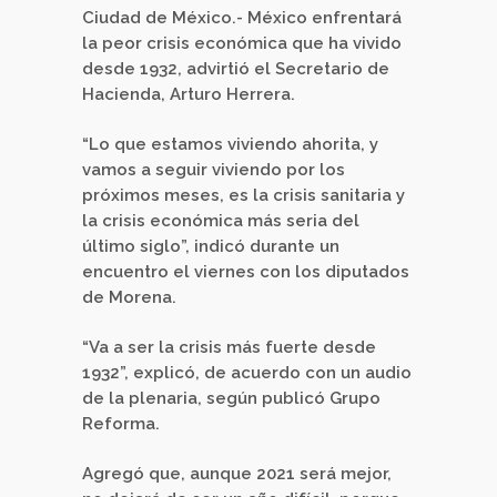
Ciudad de México.- México enfrentará
la peor crisis económica que ha vivido
desde 1932, advirtió el Secretario de
Hacienda, Arturo Herrera.
“Lo que estamos viviendo ahorita, y
vamos a seguir viviendo por los
próximos meses, es la crisis sanitaria y
la crisis económica más seria del
último siglo”, indicó durante un
encuentro el viernes con los diputados
de Morena.
“Va a ser la crisis más fuerte desde
1932”, explicó, de acuerdo con un audio
de la plenaria, según publicó Grupo
Reforma.
Agregó que, aunque 2021 será mejor,