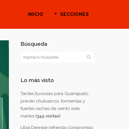
INICIO
SECCIONES
Búsqueda
Lo más visto
Tardes lluviosas para Guanajuato:
prevén chubascos, tormentas y
fuertes rachas de viento este
martes
(345 visitas)
Libia Dennise refrenda compromiso