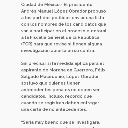
Ciudad de México.- El presidente
Andrés Manuel López Obrador propuso
a los partidos políticos enviar una lista
con los nombres de los candidatos que
van a participar en el proceso electoral
a la Fiscalía General de la República
(FGR) para que revise si tienen alguna
investigación abierta en su contra.
Sin precisar si la medida aplica para el
aspirante de Morena en Guerrero, Félix
Salgado Macedonio, López Obrador
sostuvo que quienes tienen
antecedentes penales no deben ser
candidatos, incluso, recordó que
cuando se registran deben entregar
una carta de no antecedentes.
“Sería muy bueno que se investigara,