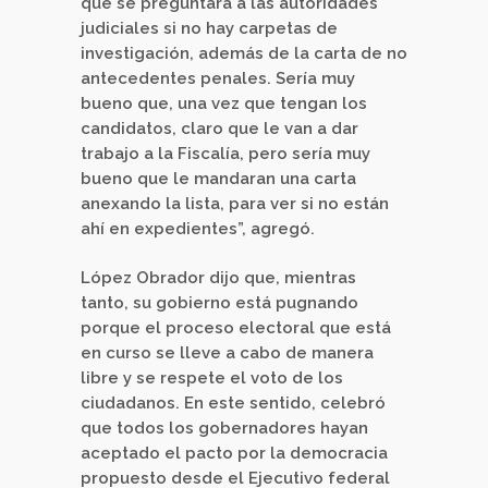
que se preguntara a las autoridades
judiciales si no hay carpetas de
investigación, además de la carta de no
antecedentes penales. Sería muy
bueno que, una vez que tengan los
candidatos, claro que le van a dar
trabajo a la Fiscalía, pero sería muy
bueno que le mandaran una carta
anexando la lista, para ver si no están
ahí en expedientes”, agregó.
López Obrador dijo que, mientras
tanto, su gobierno está pugnando
porque el proceso electoral que está
en curso se lleve a cabo de manera
libre y se respete el voto de los
ciudadanos. En este sentido, celebró
que todos los gobernadores hayan
aceptado el pacto por la democracia
propuesto desde el Ejecutivo federal