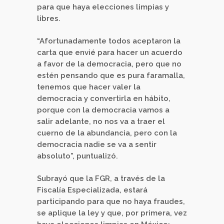
para que haya elecciones limpias y
libres.
“Afortunadamente todos aceptaron la
carta que envié para hacer un acuerdo
a favor de la democracia, pero que no
estén pensando que es pura faramalla,
tenemos que hacer valer la
democracia y convertirla en hábito,
porque con la democracia vamos a
salir adelante, no nos va a traer el
cuerno de la abundancia, pero con la
democracia nadie se va a sentir
absoluto”, puntualizó.
Subrayó que la FGR, a través de la
Fiscalía Especializada, estará
participando para que no haya fraudes,
se aplique la ley y que, por primera, vez