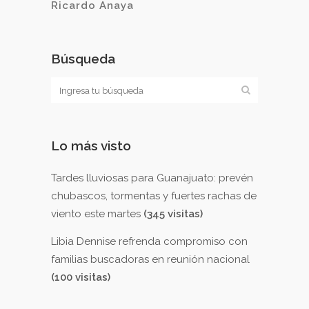
Ricardo Anaya
Búsqueda
Lo más visto
Tardes lluviosas para Guanajuato: prevén
chubascos, tormentas y fuertes rachas de
viento este martes
(345 visitas)
Libia Dennise refrenda compromiso con
familias buscadoras en reunión nacional
(100 visitas)