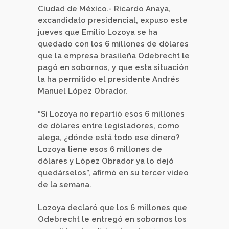
Ciudad de México.- Ricardo Anaya,
excandidato presidencial, expuso este
jueves que Emilio Lozoya se ha
quedado con los 6 millones de dólares
que la empresa brasileña Odebrecht le
pagó en sobornos, y que esta situación
la ha permitido el presidente Andrés
Manuel López Obrador.
“Si Lozoya no repartió esos 6 millones
de dólares entre legisladores, como
alega, ¿dónde está todo ese dinero?
Lozoya tiene esos 6 millones de
dólares y López Obrador ya lo dejó
quedárselos”, afirmó en su tercer video
de la semana.
Lozoya declaró que los 6 millones que
Odebrecht le entregó en sobornos los