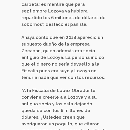
carpeta: es mentira que para
septiembre Lozoya ya hubiera
repartido los 6 millones de dólares de
sobornos”, destacó el panista.
Anaya contó que en 2018 apareció un
supuesto dueño de la empresa
Zecapan, quien además era socio
antiguio de Lozoya. La persona indicó
que el dinero no sería devuelto a la
Fiscalía pues era suyo y Lozoya no
tendría nada que ver con los recursos.
“A la Fiscalía de López Obrador le
conviene creerle a a Lozoya y a su
antiguo socio y los está dejando
quedarse con los 6 millones de
dólares. ¿Ustedes creen que
averiguaron un poquito, que citaron