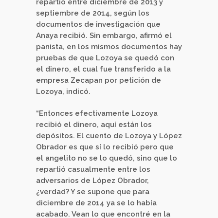
repartió entre diciembre de 2013 y
septiembre de 2014, según los
documentos de investigación que
Anaya recibió. Sin embargo, afirmó el
panista, en los mismos documentos hay
pruebas de que Lozoya se quedó con
el dinero, el cual fue transferido a la
empresa Zecapan por petición de
Lozoya, indicó.
“Entonces efectivamente Lozoya
recibió el dinero, aquí están los
depósitos. El cuento de Lozoya y López
Obrador es que sí lo recibió pero que
el angelito no se lo quedó, sino que lo
repartió casualmente entre los
adversarios de López Obrador,
¿verdad? Y se supone que para
diciembre de 2014 ya se lo había
acabado. Vean lo que encontré en la