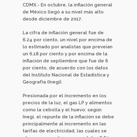
CDMX.- En octubre, la inflación general
de México llegó a su nivel más alto
desde diciembre de 2017.
La cifra de inflación general fue de
6.24 por ciento, un nivel por encima de
lo estimado por analistas que preveían
un 6.18 por ciento y por encima de la
inflación de septiembre que fue de 6
por ciento, de acuerdo con los datos
del Instituto Nacional de Estadística y
Geografía (Inegi).
Presionada por el incremento en los
precios de la luz, el gas LP y alimentos
como la cebolla y el huevo: según
Inegi, el repunte de la inflación se debe
principalmente al incremento en las
tarifas de electricidad, las cuales se