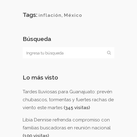
Tags:
inflación
,
México
Búsqueda
Lo más visto
Tardes lluviosas para Guanajuato: prevén
chubascos, tormentas y fuertes rachas de
viento este martes
(345 visitas)
Libia Dennise refrenda compromiso con
familias buscadoras en reunión nacional
(100 visitas)