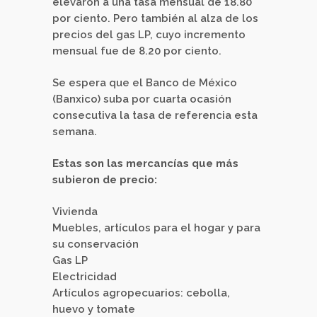
elevaron a una tasa mensual de 18.80
por ciento. Pero también al alza de los
precios del gas LP, cuyo incremento
mensual fue de 8.20 por ciento.
Se espera que el Banco de México
(Banxico) suba por cuarta ocasión
consecutiva la tasa de referencia esta
semana.
Estas son las mercancías que más
subieron de precio:
Vivienda
Muebles, artículos para el hogar y para
su conservación
Gas LP
Electricidad
Artículos agropecuarios: cebolla,
huevo y tomate