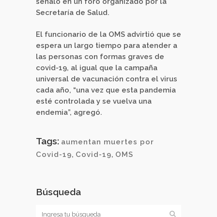
señaló en un foro organizado por la
Secretaría de Salud.
El funcionario de la OMS advirtió que se
espera un largo tiempo para atender a
las personas con formas graves de
covid-19, al igual que la campaña
universal de vacunación contra el virus
cada año, “una vez que esta pandemia
esté controlada y se vuelva una
endemia”, agregó.
Tags:
aumentan muertes por
Covid-19
,
Covid-19
,
OMS
Búsqueda