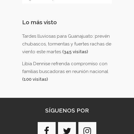
Lo más visto
Tardes lluviosas para Guanajuato: prevén
chubascos, tormentas y fuertes rachas de
viento este martes
(345 visitas)
Libia Dennise refrenda compromiso con
familias buscadoras en reunión nacional
(100 visitas)
SÍGUENOS POR