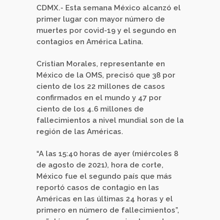
CDMX.- Esta semana México alcanzó el
primer lugar con mayor número de
muertes por covid-19 y el segundo en
contagios en América Latina.
Cristian Morales, representante en
México de la OMS, precisó que 38 por
ciento de los 22 millones de casos
confirmados en el mundo y 47 por
ciento de los 4.6 millones de
fallecimientos a nivel mundial son de la
región de las Américas.
“A las 15:40 horas de ayer (miércoles 8
de agosto de 2021), hora de corte,
México fue el segundo país que más
reportó casos de contagio en las
Américas en las últimas 24 horas y el
primero en número de fallecimientos”,