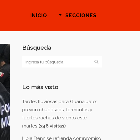
INICIO
SECCIONES
Búsqueda
Lo más visto
Tardes lluviosas para Guanajuato:
prevén chubascos, tormentas y
fuertes rachas de viento este
martes
(346 visitas)
Libia Dennise refrenda compromiso