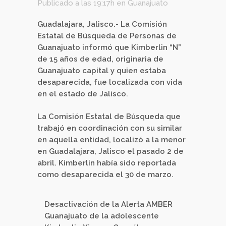
Publicado a las 19:17h
en
Guanajuato
Guadalajara, Jalisco.- La Comisión
Estatal de Búsqueda de Personas de
Guanajuato informó que Kimberlin “N”
de 15 años de edad, originaria de
Guanajuato capital y quien estaba
desaparecida, fue localizada con vida
en el estado de Jalisco.
La Comisión Estatal de Búsqueda que
trabajó en coordinación con su similar
en aquella entidad, localizó a la menor
en Guadalajara, Jalisco el pasado 2 de
abril. Kimberlin había sido reportada
como desaparecida el 30 de marzo.
Desactivación de la Alerta AMBER
Guanajuato de la adolescente