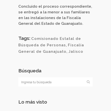
Concluido el proceso correspondiente,
se entregó a la menor a sus familiares
en las instalaciones de la Fiscalía
General del Estado de Guanajuato.
Tags:
Comisionado Estatal de
Búsqueda de Personas
,
Fiscalía
General de Guanajuato
,
Jalisco
Búsqueda
Lo más visto