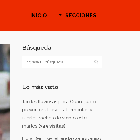
INICIO
SECCIONES
Búsqueda
Lo más visto
Tardes lluviosas para Guanajuato:
prevén chubascos, tormentas y
fuertes rachas de viento este
martes
(345 visitas)
Libia Dennise refrenda compromiso