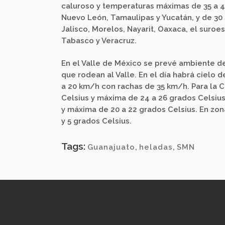
caluroso y temperaturas máximas de 35 a 4
Nuevo León, Tamaulipas y Yucatán, y de 30
Jalisco, Morelos, Nayarit, Oaxaca, el suroes
Tabasco y Veracruz.
En el Valle de México se prevé ambiente de
que rodean al Valle. En el día habrá cielo
a 20 km/h con rachas de 35 km/h. Para la C
Celsius y máxima de 24 a 26 grados Celsius
y máxima de 20 a 22 grados Celsius. En zona
y 5 grados Celsius.
Tags:
Guanajuato
,
heladas
,
SMN