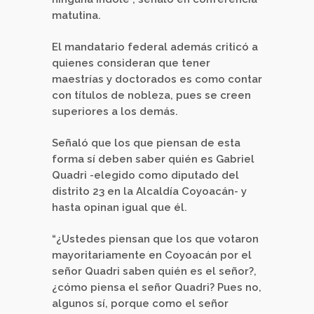
matutina.
El mandatario federal además criticó a
quienes consideran que tener
maestrías y doctorados es como contar
con títulos de nobleza, pues se creen
superiores a los demás.
Señaló que los que piensan de esta
forma sí deben saber quién es Gabriel
Quadri -elegido como diputado del
distrito 23 en la Alcaldía Coyoacán- y
hasta opinan igual que él.
“¿Ustedes piensan que los que votaron
mayoritariamente en Coyoacán por el
señor Quadri saben quién es el señor?,
¿cómo piensa el señor Quadri? Pues no,
algunos sí, porque como el señor