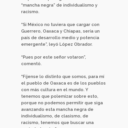
“mancha negra” de individualismo y
racismo.
“Si México no tuviera que cargar con
Guerrero, Oaxaca y Chiapas, sería un
país de desarrollo medio y potencia
emergente”, leyó López Obrador.
“Pues por este señor votaron”,
comentó.
“Fíjense lo distinto que somos, para mí
el pueblo de Oaxaca es de los pueblos
con más cultura en el mundo. Y
tenemos que polemizar sobre esto,
porque no podemos permitir que siga
avanzando esta mancha negra de
individualismo, de clasismo, de
racismo, tenemos que buscar una