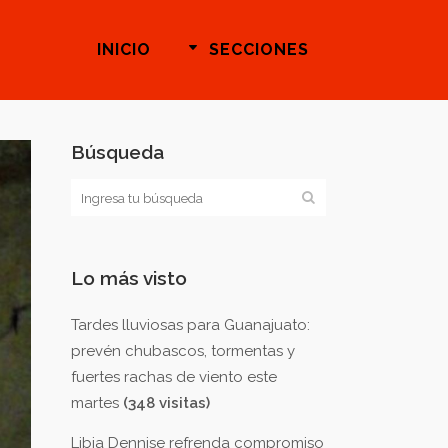
INICIO
SECCIONES
Búsqueda
Lo más visto
Tardes lluviosas para Guanajuato:
prevén chubascos, tormentas y
fuertes rachas de viento este
martes
(348 visitas)
Libia Dennise refrenda compromiso