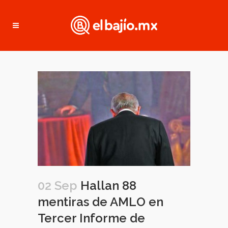
02 Sep
Hallan 88
mentiras de AMLO en
Tercer Informe de