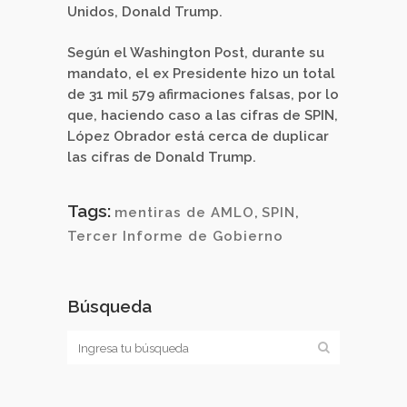
Unidos, Donald Trump.
Según el Washington Post, durante su
mandato, el ex Presidente hizo un total
de 31 mil 579 afirmaciones falsas, por lo
que, haciendo caso a las cifras de SPIN,
López Obrador está cerca de duplicar
las cifras de Donald Trump.
Tags:
mentiras de AMLO
,
SPIN
,
Tercer Informe de Gobierno
Búsqueda