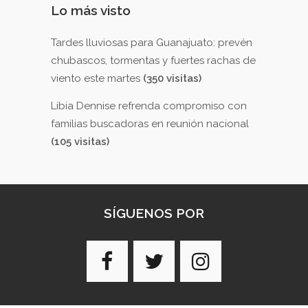
Lo más visto
Tardes lluviosas para Guanajuato: prevén
chubascos, tormentas y fuertes rachas de
viento este martes
(350 visitas)
Libia Dennise refrenda compromiso con
familias buscadoras en reunión nacional
(105 visitas)
SÍGUENOS POR