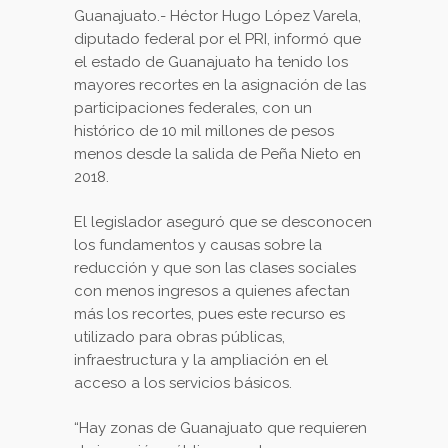
Guanajuato.- Héctor Hugo López Varela,
diputado federal por el PRI, informó que
el estado de Guanajuato ha tenido los
mayores recortes en la asignación de las
participaciones federales, con un
histórico de 10 mil millones de pesos
menos desde la salida de Peña Nieto en
2018.
El legislador aseguró que se desconocen
los fundamentos y causas sobre la
reducción y que son las clases sociales
con menos ingresos a quienes afectan
más los recortes, pues este recurso es
utilizado para obras públicas,
infraestructura y la ampliación en el
acceso a los servicios básicos.
“Hay zonas de Guanajuato que requieren