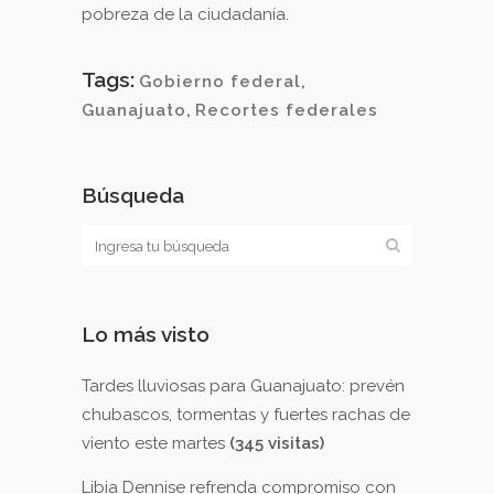
pobreza de la ciudadanía.
Tags:
Gobierno federal
,
Guanajuato
,
Recortes federales
Búsqueda
Lo más visto
Tardes lluviosas para Guanajuato: prevén
chubascos, tormentas y fuertes rachas de
viento este martes
(345 visitas)
Libia Dennise refrenda compromiso con