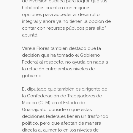
de inversión pública para lograr que sus
habitantes cuenten con mejores
opciones para acceder al desarrollo
integral y ahora ya no tienen la opción de
contar con recursos públicos para ello”,
apuntó.
Varela Flores también destacó que la
decisión que ha tomado el Gobierno
Federal al respecto, no ayuda en nada a
la relación entre ambos niveles de
gobierno.
El diputado que también es dirigente de
la Confederación de Trabajadores de
México (CTM) en el Estado de
Guanajuato, consideró que estas
decisiones federales tienen un trasfondo
político, pero que afectan de manera
directa al aumento en los niveles de