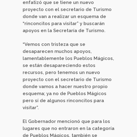
enfatizó que se tiene un nuevo
proyecto con el secretario de Turismo
donde van a realizar un esquema de
“rinconcitos para visitar” y buscarán
apoyos en la Secretaría de Turismo.
“Vemos con tristeza que se
desaparecen muchos apoyos,
lamentablemente los Pueblos Mágicos,
se están desapareciendo estos
recursos, pero tenemos un nuevo
proyecto con el secretario de Turismo
donde vamos a hacer nuestro propio
esquema; ya no de Pueblos Mágicos
pero sí de algunos rinconcitos para
visitar”.
El Gobernador mencionó que para los
lugares que no entraron en la categoría
de Pueblos Mágicos, también se