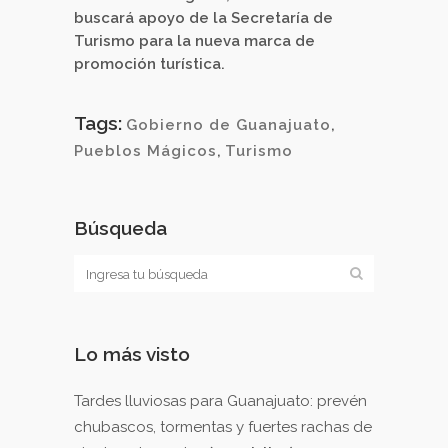
buscará apoyo de la Secretaría de
Turismo para la nueva marca de
promoción turística.
Tags:
Gobierno de Guanajuato
,
Pueblos Mágicos
,
Turismo
Búsqueda
Lo más visto
Tardes lluviosas para Guanajuato: prevén
chubascos, tormentas y fuertes rachas de