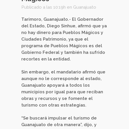
Publicado a las 10:19h
en
Guanajuato
Tarimoro, Guanajuato.- El Gobernador
del Estado, Diego Sinhue, afirmó que ya
no hay dinero para Pueblos Mágicos y
Ciudades Patrimonio, ya que el
programa de Pueblos Mágicos es del
Gobierno Federal y también ha sufrido
recortes en la entidad.
Sin embargo, el mandatario afirmó que
aunque no le corresponde al estado,
Guanajuato apoyará a todos los
municipios por igual para que reciban
obras y recursos y se fomente el
turismo con otras estrategias.
“Se buscará impulsar el turismo de
Guanajuato de otra manera”, dijo, y