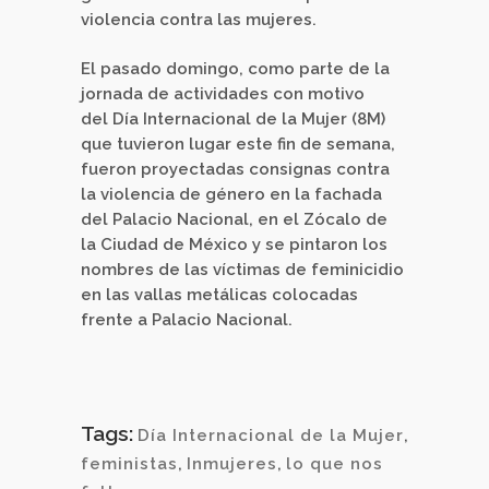
violencia contra las mujeres.
El pasado domingo, como parte de la
jornada de actividades con motivo
del Día Internacional de la Mujer (8M)
que tuvieron lugar este fin de semana,
fueron proyectadas consignas contra
la violencia de género en la fachada
del Palacio Nacional, en el Zócalo de
la Ciudad de México y se pintaron los
nombres de las víctimas de feminicidio
en las vallas metálicas colocadas
frente a Palacio Nacional.
Tags:
Día Internacional de la Mujer
,
feministas
,
Inmujeres
,
lo que nos