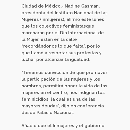
Ciudad de México.- Nadine Gasman,
presidenta del Instituto Nacional de las
Mujeres (Inmujeres), afirmó este lunes
que los colectivos feministasque
marcharán por el Día Internacional de
la Mujer, están en la calle
“recordándonos lo que falta”, por lo
que llamó a respetar sus protestas y
luchar por alcanzar la igualdad.
“Tenemos convicción de que promover
la participación de las mujeres y los
hombres, permitirá poner la vida de las
mujeres en el centro, nos indignan los
feminicidios, la cual es una de las
mayores deudas”, dijo en conferencia
desde Palacio Nacional.
Añadió que el Inmujeres y el gobierno