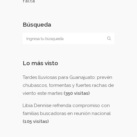
falta
Búsqueda
Lo más visto
Tardes lluviosas para Guanajuato: prevén
chubascos, tormentas y fuertes rachas de
viento este martes
(350 visitas)
Libia Dennise refrenda compromiso con
familias buscadoras en reunión nacional
(105 visitas)