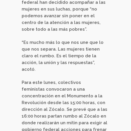
federal han decidido acompañar a las
mujeres en sus luchas, porque “no
podemos avanzar sin poner en el
centro de la atención a las mujeres,
sobre todo a las más pobres”.
“Es mucho más lo que nos une que lo
que nos separa. Las mujeres tienen
claro el rumbo. Es el tiempo de la
acción, la unión y las respuestas”,
acotó
.
Para este lunes, colectivos
feministas convocaron a una
concentración en el Monumento a la
Revolución desde las 15:00 horas, con
dirección al Zócalo. Se prevé que a las
16:00 horas partan rumbo al Zócalo en
donde realizarán un mitin para exigir al
gobierno federal acciones para frenar