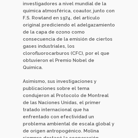
investigadores a nivel mundial de la
química atmosférica, coautor, junto con
F.S. Rowland en 1974, del artículo
original prediciendo el adelgazamiento
de la capa de ozono como
consecuencia de la emisión de ciertos
gases industriales, los
clorofluorocarburos (CFC), por el que
obtuvieron el Premio Nobel de
Química.
Asimismo, sus investigaciones y
publicaciones sobre el tema
condujeron al Protocolo de Montreal
de las Naciones Unidas, el primer
tratado internacional que ha
enfrentado con efectividad un
problema ambiental de escala global y
de origen antropogénico. Molina
siempre destacó la cooperación