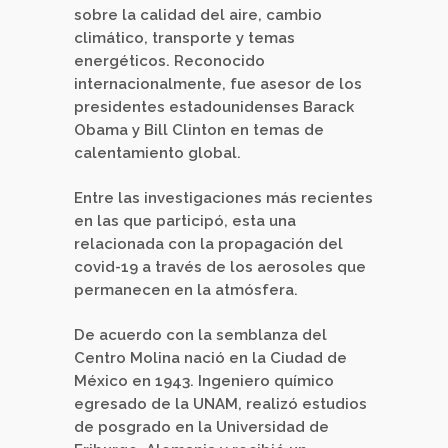
sobre la calidad del aire, cambio
climático, transporte y temas
energéticos. Reconocido
internacionalmente, fue asesor de los
presidentes estadounidenses Barack
Obama y Bill Clinton en temas de
calentamiento global.
Entre las investigaciones más recientes
en las que participó, esta una
relacionada con la propagación del
covid-19 a través de los aerosoles que
permanecen en la atmósfera.
De acuerdo con la semblanza del
Centro Molina nació en la Ciudad de
México en 1943. Ingeniero químico
egresado de la UNAM, realizó estudios
de posgrado en la Universidad de