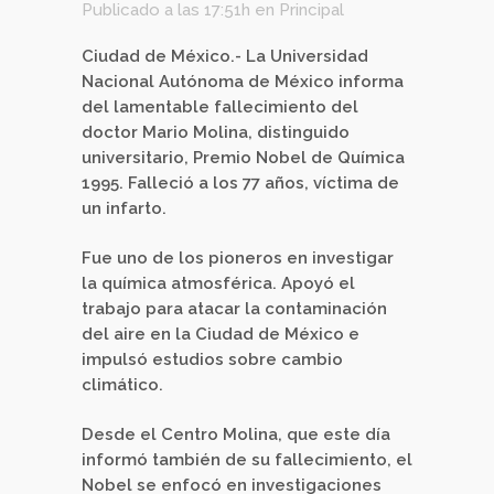
Publicado a las 17:51h
en
Principal
Ciudad de México.- La Universidad
Nacional Autónoma de México informa
del lamentable fallecimiento del
doctor Mario Molina, distinguido
universitario, Premio Nobel de Química
1995. Falleció a los 77 años, víctima de
un infarto.
Fue uno de los pioneros en investigar
la química atmosférica. Apoyó el
trabajo para atacar la contaminación
del aire en la Ciudad de México e
impulsó estudios sobre cambio
climático.
Desde el Centro Molina, que este día
informó también de su fallecimiento, el
Nobel se enfocó en investigaciones