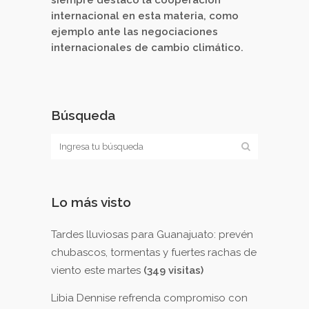
internacional en esta materia, como
ejemplo ante las negociaciones
internacionales de cambio climático.
Búsqueda
Lo más visto
Tardes lluviosas para Guanajuato: prevén
chubascos, tormentas y fuertes rachas de
viento este martes
(349 visitas)
Libia Dennise refrenda compromiso con