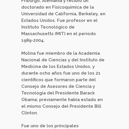
Friburgo, Alemania y recibió un
doctorado en Fisicoquímica de la
Universidad de California, Berkeley, en
Estados Unidos. Fue profesor en el
Instituto Tecnológico de
Massachusetts (MIT) en el periodo
1989-2004.
Molina fue miembro de la Academia
Nacional de Ciencias y del Instituto de
Medicina de los Estados Unidos, y
durante ocho años fue uno de los 21
científicos que formaron parte del
Consejo de Asesores de Ciencia y
Tecnología del Presidente Barack
Obama; previamente había estado en
el mismo Consejo del Presidente Bill
Clinton.
Fue uno de los principales