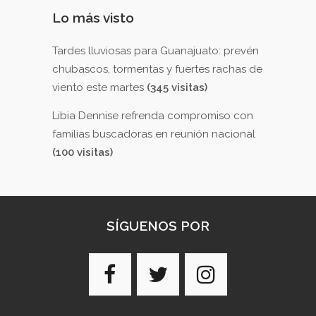
Lo más visto
Tardes lluviosas para Guanajuato: prevén
chubascos, tormentas y fuertes rachas de
viento este martes
(345 visitas)
Libia Dennise refrenda compromiso con
familias buscadoras en reunión nacional
(100 visitas)
SÍGUENOS POR