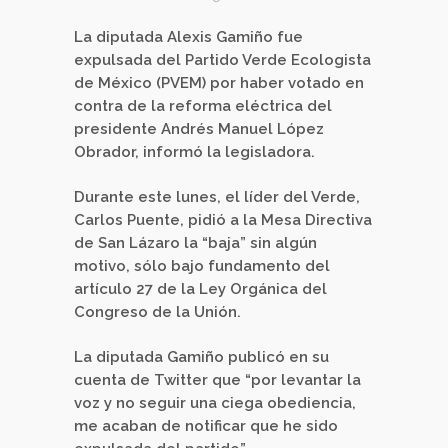
La diputada Alexis Gamiño fue
expulsada del Partido Verde Ecologista
de México (PVEM) por haber votado en
contra de la reforma eléctrica del
presidente Andrés Manuel López
Obrador, informó la legisladora.
Durante este lunes, el líder del Verde,
Carlos Puente, pidió a la Mesa Directiva
de San Lázaro la “baja” sin algún
motivo, sólo bajo fundamento del
artículo 27 de la Ley Orgánica del
Congreso de la Unión.
La diputada Gamiño publicó en su
cuenta de Twitter que “por levantar la
voz y no seguir una ciega obediencia,
me acaban de notificar que he sido