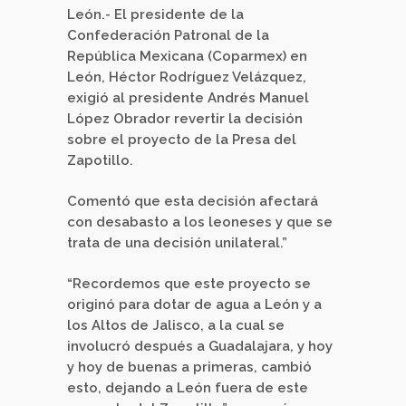
León.- El presidente de la
Confederación Patronal de la
República Mexicana (Coparmex) en
León, Héctor Rodríguez Velázquez,
exigió al presidente Andrés Manuel
López Obrador revertir la decisión
sobre el proyecto de la Presa del
Zapotillo.
Comentó que esta decisión afectará
con desabasto a los leoneses y que se
trata de una decisión unilateral.”
“Recordemos que este proyecto se
originó para dotar de agua a León y a
los Altos de Jalisco, a la cual se
involucró después a Guadalajara, y hoy
y hoy de buenas a primeras, cambió
esto, dejando a León fuera de este