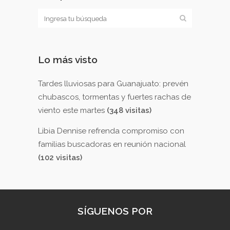
Lo más visto
Tardes lluviosas para Guanajuato: prevén
chubascos, tormentas y fuertes rachas de
viento este martes
(348 visitas)
Libia Dennise refrenda compromiso con
familias buscadoras en reunión nacional
(102 visitas)
SÍGUENOS POR