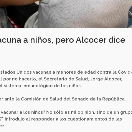
cuna a niños, pero Alcocer dice
Estados Unidos vacunan a menores de edad contra la Covid-
l por no hacerlo, el Secretario de Salud, Jorge Alcocer,
el sistema inmunológico de los niños.
r ante la Comisión de Salud del Senado de la República.
vacunar a los niños? No sólo es mi opinión, sino de un grup
”, introdujo al responder a los cuestionamientos de las
ez.