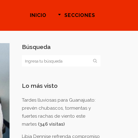
INICIO
SECCIONES
Búsqueda
Lo más visto
Tardes lluviosas para Guanajuato:
prevén chubascos, tormentas y
fuertes rachas de viento este
martes
(346 visitas)
Libia Dennise refrenda compromiso