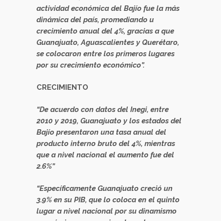
actividad económica del Bajío fue la más
dinámica del país, promediando u
crecimiento anual del 4%, gracias a que
Guanajuato, Aguascalientes y Querétaro,
se colocaron entre los primeros lugares
por su crecimiento económico”.
CRECIMIENTO
“De acuerdo con datos del Inegi, entre
2010 y 2019, Guanajuato y los estados del
Bajío presentaron una tasa anual del
producto interno bruto del 4%, mientras
que a nivel nacional el aumento fue del
2.6%”
“Específicamente Guanajuato creció un
3.9% en su PIB, que lo coloca en el quinto
lugar a nivel nacional por su dinamismo