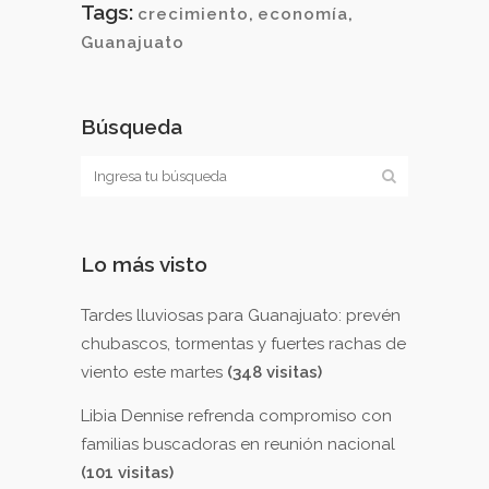
Tags:
crecimiento
,
economía
,
Guanajuato
Búsqueda
Lo más visto
Tardes lluviosas para Guanajuato: prevén
chubascos, tormentas y fuertes rachas de
viento este martes
(348 visitas)
Libia Dennise refrenda compromiso con
familias buscadoras en reunión nacional
(101 visitas)