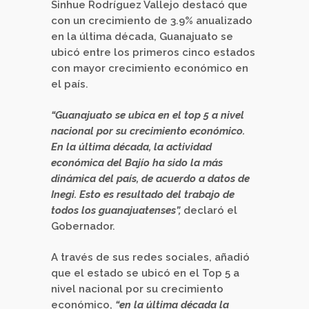
Sinhue Rodríguez Vallejo destacó que
con un crecimiento de 3.9% anualizado
en la última década, Guanajuato se
ubicó entre los primeros cinco estados
con mayor crecimiento económico en
el país.
“Guanajuato se ubica en el top 5 a nivel
nacional por su crecimiento económico.
En la última década, la actividad
económica del Bajío ha sido la más
dinámica del país, de acuerdo a datos de
Inegi. Esto es resultado del trabajo de
todos los guanajuatenses”,
declaró el
Gobernador.
A través de sus redes sociales, añadió
que el estado se ubicó en el Top 5 a
nivel nacional por su crecimiento
económico,
“en la última década la