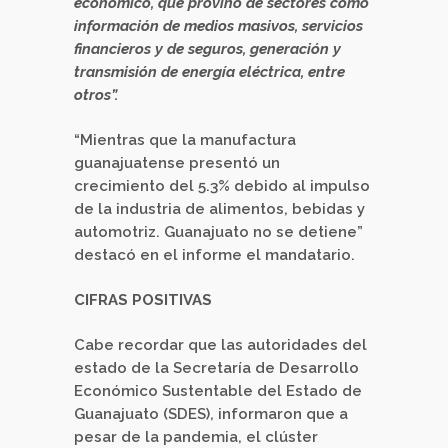
económico, que provino de sectores como
información de medios masivos, servicios
financieros y de seguros, generación y
transmisión de energía eléctrica, entre
otros”.
“Mientras que la manufactura
guanajuatense presentó un
crecimiento del 5.3% debido al impulso
de la industria de alimentos, bebidas y
automotriz. Guanajuato no se detiene”
destacó en el informe el mandatario.
CIFRAS POSITIVAS
Cabe recordar que las autoridades del
estado de la Secretaría de Desarrollo
Económico Sustentable del Estado de
Guanajuato (SDES), informaron que a
pesar de la pandemia, el clúster