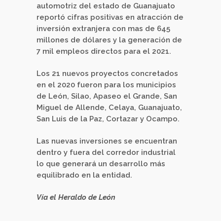
automotriz del estado de Guanajuato
reportó cifras positivas en atracción de
inversión extranjera con mas de 645
millones de dólares y la generación de
7 mil empleos directos para el 2021.
Los 21 nuevos proyectos concretados
en el 2020 fueron para los municipios
de León, Silao, Apaseo el Grande, San
Miguel de Allende, Celaya, Guanajuato,
San Luis de la Paz, Cortazar y Ocampo.
Las nuevas inversiones se encuentran
dentro y fuera del corredor industrial
lo que generará un desarrollo más
equilibrado en la entidad.
Vía el Heraldo de León