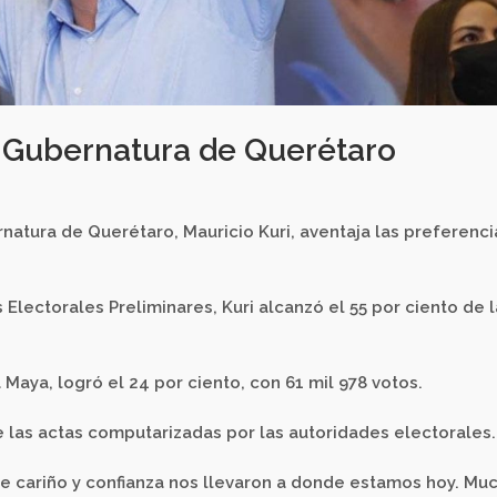
 Gubernatura de Querétaro
natura de Querétaro, Mauricio Kuri, aventaja las preferenci
lectorales Preliminares, Kuri alcanzó el 55 por ciento de l
Maya, logró el 24 por ciento, con 61 mil 978 votos.
 las actas computarizadas por las autoridades electorales.
e cariño y confianza nos llevaron a donde estamos hoy. Mu