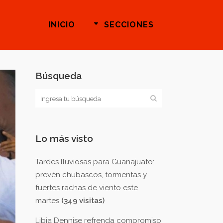
INICIO
SECCIONES
Búsqueda
Lo más visto
Tardes lluviosas para Guanajuato:
prevén chubascos, tormentas y
fuertes rachas de viento este
martes
(349 visitas)
Libia Dennise refrenda compromiso