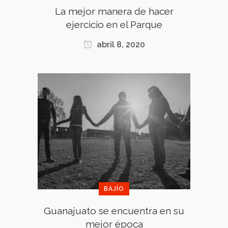
La mejor manera de hacer
ejercicio en el Parque
abril 8, 2020
BAJÍO
Guanajuato se encuentra en su
mejor época