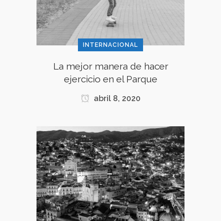
INTERNACIONAL
La mejor manera de hacer
ejercicio en el Parque
abril 8, 2020