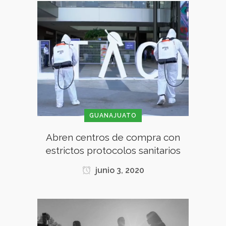
GUANAJUATO
Abren centros de compra con
estrictos protocolos sanitarios
junio 3, 2020