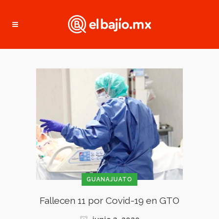
GUANAJUATO
Fallecen 11 por Covid-19 en GTO