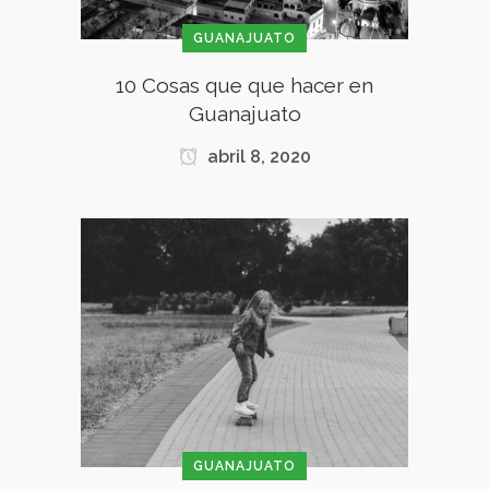
GUANAJUATO
10 Cosas que que hacer en
Guanajuato
abril 8, 2020
GUANAJUATO