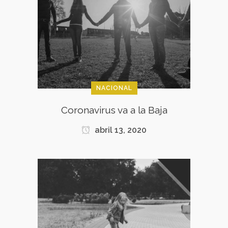
NACIONAL
Coronavirus va a la Baja
abril 13, 2020