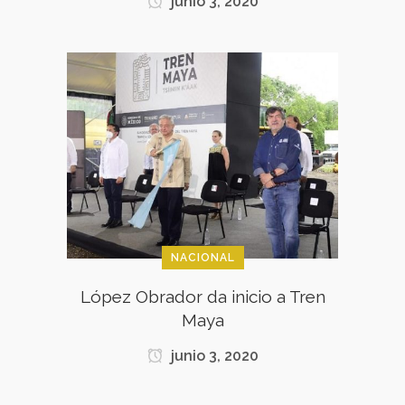
junio 3, 2020
NACIONAL
López Obrador da inicio a Tren
Maya
junio 3, 2020