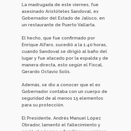
La madrugada de este viernes, fue
asesinado Aristóteles Sandoval, ex
Gobernador del Estado de Jalisco, en
un restaurante de Puerto Vallarta.
El hecho, que fue confirmado por
Enrique Alfaro, sucedió a la 1:40 horas,
cuando Sandoval se dirigió al baño del
lugar y fue atacado por la espalda y de
manera directa, esto según el Fiscal,
Gerardo Octavio Solís.
Además, se dio a conocer que el ex
Gobernador contaba con un cuerpo de
seguridad de al menos 15 elementos
para su protección.
El Presidente, Andrés Manuel López
Obrador, lamentó el fallecimiento y