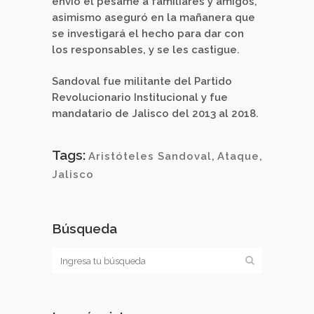
envió el pésame a familiares y amigos,
asimismo aseguró en la mañanera que
se investigará el hecho para dar con
los responsables, y se les castigue.
Sandoval fue militante del Partido
Revolucionario Institucional y fue
mandatario de Jalisco del 2013 al 2018.
Tags:
Aristóteles Sandoval
,
Ataque
,
Jalisco
Búsqueda