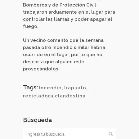
Bomberos y de Protección Civil
trabajaron arduamente en el lugar para
controlar las llamas y poder apagar el
fuego.
Un vecino comentó que la semana
pasada otro incendio similar habría
ocurrido en el lugar, por lo que no
descarta que alguien esté
provocándolos.
Tags:
Incendio
,
Irapuato
,
recicladora clandestina
Búsqueda