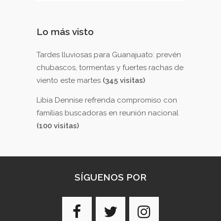
Lo más visto
Tardes lluviosas para Guanajuato: prevén
chubascos, tormentas y fuertes rachas de
viento este martes
(345 visitas)
Libia Dennise refrenda compromiso con
familias buscadoras en reunión nacional
(100 visitas)
SÍGUENOS POR