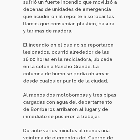
sufrió un fuerte incendio que movilizó a
decenas de unidades de emergencia
que acudieron al reporte a sofocar las
llamas que consumían plástico, basura
y tarimas de madera,
El incendio en el que no se reportaron
lesionados, ocurrió alrededor de las
16:00 horas en la recicladora, ubicada
en la colonia Rancho Grande. La
columna de humo se podía observar
desde cualquier punto de la ciudad.
Al menos dos motobombas y tres pipas
cargadas con agua del departamento
de Bomberos arribaron al lugar y de
inmediato se pusieron a trabajar.
Durante varios minutos al menos una
veintena de elementos del Cuerpo de