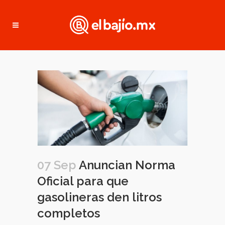
07 Sep
Anuncian Norma
Oficial para que
gasolineras den litros
completos