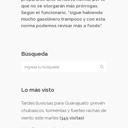
que no se otorgarán más prórrogas.
Según el funcionario, ”sigue habiendo
mucho gasolinero tramposo y con esta
norma podemos revisar más a fondo”.
Búsqueda
Lo más visto
Tardes lluviosas para Guanajuato: prevén
chubascos, tormentas y fuertes rachas de
viento este martes
(345 visitas)