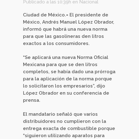
Publicado a las 10:39h
en
Nacional
Ciudad de México.= El presidente de
México, Andrés Manuel López Obrador,
informó que habrá una nueva norma
para que las gasolineras den litros
exactos a los consumidores.
“Se aplicará una nueva Norma Oficial
Mexicana para que se den litros
completos, se había dado una prórroga
para la aplicación de la norma porque
lo solicitaron los empresarios”, dijo
López Obrador en su conferencia de
prensa.
El mandatario señaló que varios
distribuidores no cumplieron con la
entrega exacta de combustible porque
“siguieron utilizando aparatos para