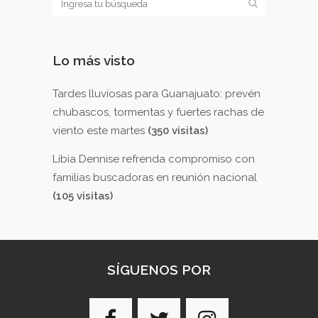
Lo más visto
Tardes lluviosas para Guanajuato: prevén
chubascos, tormentas y fuertes rachas de
viento este martes
(350 visitas)
Libia Dennise refrenda compromiso con
familias buscadoras en reunión nacional
(105 visitas)
SÍGUENOS POR