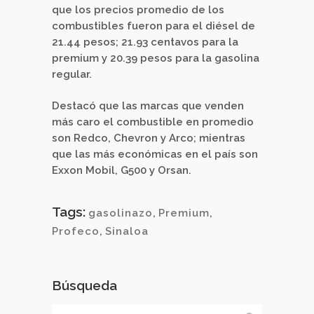
que los precios promedio de los
combustibles fueron para el diésel de
21.44 pesos; 21.93 centavos para la
premium y 20.39 pesos para la gasolina
regular.
Destacó que las marcas que venden
más caro el combustible en promedio
son Redco, Chevron y Arco; mientras
que las más económicas en el país son
Exxon Mobil, G500 y Orsan.
Tags:
gasolinazo
,
Premium
,
Profeco
,
Sinaloa
Búsqueda