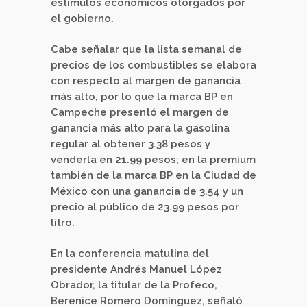
estímulos económicos otorgados por
el gobierno.
Cabe señalar que la lista semanal de
precios de los combustibles se elabora
con respecto al margen de ganancia
más alto, por lo que la marca BP en
Campeche presentó el margen de
ganancia más alto para la gasolina
regular al obtener 3.38 pesos y
venderla en 21.99 pesos; en la premium
también de la marca BP en la Ciudad de
México con una ganancia de 3.54 y un
precio al público de 23.99 pesos por
litro.
En la conferencia matutina del
presidente Andrés Manuel López
Obrador, la titular de la Profeco,
Berenice Romero Domínguez, señaló