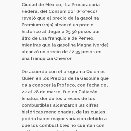
Ciudad de México,- La Procuraduría
Federal del Consumidor (Profeco)
reveló que el precio de la gasolina
Premium (roja) alcanzó un precio
histórico al llegar a 25.50 pesos por
litro de una franquicia de Pemex,
mientras que la gasolina Magna (verde)
alcanzó un precio de 22.35 pesos en
una franquicia Chevron.
De acuerdo con el programa Quién es
Quién en los Precios de la Gasolina que
da a conocer la Profeco, con fecha del
22 al 28 de marzo, fue en Culiacán,
Sinaloa, donde los precios de los
combustibles alcanzaron las cifras
históricas mencionadas, de las cuales
podría haber mayor variación debido a
que los combustibles no cuentan con