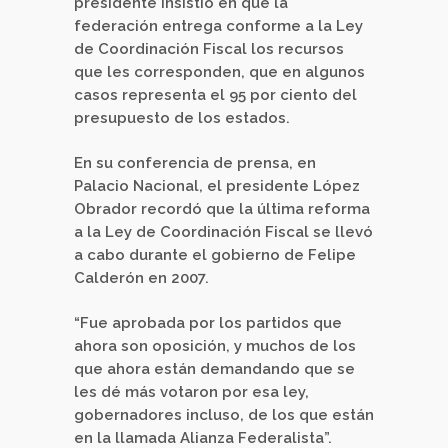
presidente insistió en que la
federación entrega conforme a la Ley
de Coordinación Fiscal los recursos
que les corresponden, que en algunos
casos representa el 95 por ciento del
presupuesto de los estados.
En su conferencia de prensa, en
Palacio Nacional, el presidente López
Obrador recordó que la última reforma
a la Ley de Coordinación Fiscal se llevó
a cabo durante el gobierno de Felipe
Calderón en 2007.
“Fue aprobada por los partidos que
ahora son oposición, y muchos de los
que ahora están demandando que se
les dé más votaron por esa ley,
gobernadores incluso, de los que están
en la llamada Alianza Federalista”.