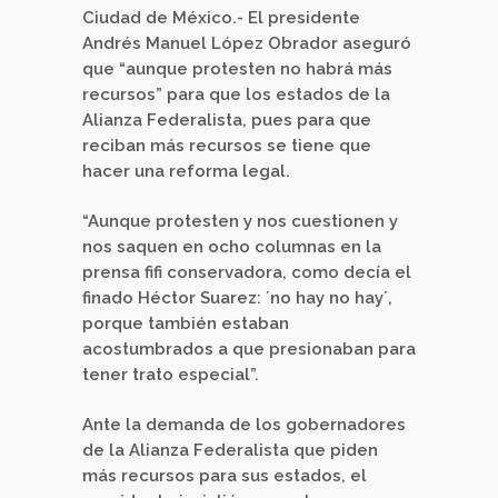
Ciudad de México.- El presidente
Andrés Manuel López Obrador aseguró
que “aunque protesten no habrá más
recursos” para que los estados de la
Alianza Federalista, pues para que
reciban más recursos se tiene que
hacer una reforma legal.
“Aunque protesten y nos cuestionen y
nos saquen en ocho columnas en la
prensa fifi conservadora, como decía el
finado Héctor Suarez: ´no hay no hay´,
porque también estaban
acostumbrados a que presionaban para
tener trato especial”.
Ante la demanda de los gobernadores
de la Alianza Federalista que piden
más recursos para sus estados, el