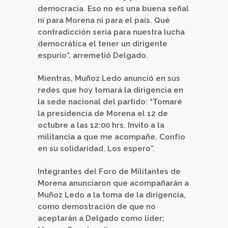
democracia. Eso no es una buena señal
ni para Morena ni para el país. Qué
contradicción sería para nuestra lucha
democrática el tener un dirigente
espurio”, arremetió Delgado.
Mientras, Muñoz Ledo anunció en sus
redes que hoy tomará la dirigencia en
la sede nacional del partido: “Tomaré
la presidencia de Morena el 12 de
octubre a las 12:00 hrs. Invito a la
militancia a que me acompañe. Confío
en su solidaridad. Los espero”.
Integrantes del Foro de Militantes de
Morena anunciaron que acompañarán a
Muñoz Ledo a la toma de la dirigencia,
como demostración de que no
aceptarán a Delgado como líder;