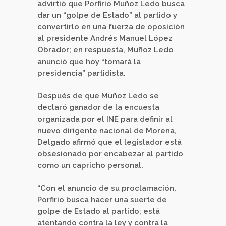
advirtió que Porfirio Muñoz Ledo busca
dar un “golpe de Estado” al partido y
convertirlo en una fuerza de oposición
al presidente Andrés Manuel López
Obrador; en respuesta, Muñoz Ledo
anunció que hoy “tomará la
presidencia” partidista.
Después de que Muñoz Ledo se
declaró ganador de la encuesta
organizada por el INE para definir al
nuevo dirigente nacional de Morena,
Delgado afirmó que el legislador está
obsesionado por encabezar al partido
como un capricho personal.
“Con el anuncio de su proclamación,
Porfirio busca hacer una suerte de
golpe de Estado al partido; está
atentando contra la ley y contra la