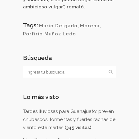
ambicioso vulgar”, remató.
Tags:
Mario Delgado
,
Morena
,
Porfirio Muñoz Ledo
Búsqueda
Lo más visto
Tardes lluviosas para Guanajuato: prevén
chubascos, tormentas y fuertes rachas de
viento este martes
(345 visitas)