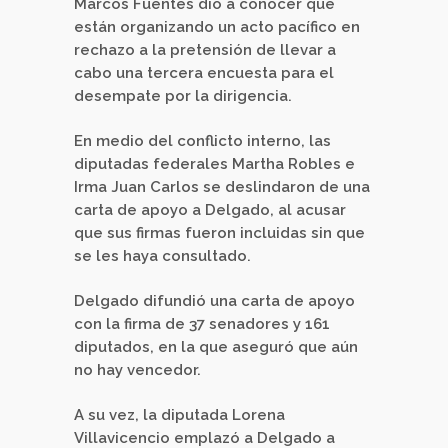
Marcos Fuentes dio a conocer que
están organizando un acto pacífico en
rechazo a la pretensión de llevar a
cabo una tercera encuesta para el
desempate por la dirigencia.
En medio del conflicto interno, las
diputadas federales Martha Robles e
Irma Juan Carlos se deslindaron de una
carta de apoyo a Delgado, al acusar
que sus firmas fueron incluidas sin que
se les haya consultado.
Delgado difundió una carta de apoyo
con la firma de 37 senadores y 161
diputados, en la que aseguró que aún
no hay vencedor.
A su vez, la diputada Lorena
Villavicencio emplazó a Delgado a