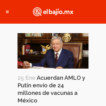
25 Ene
Acuerdan AMLO y
Putin envío de 24
millones de vacunas a
México