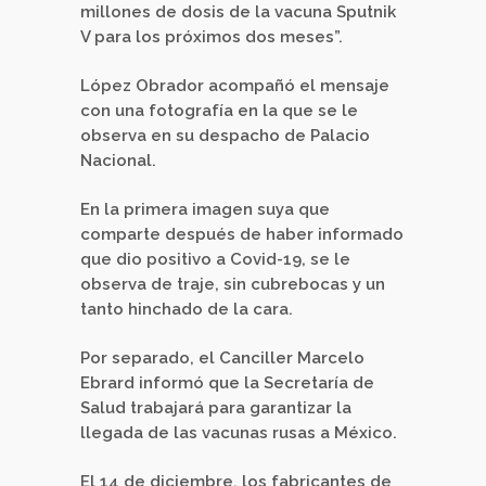
millones de dosis de la vacuna Sputnik
V para los próximos dos meses”.
López Obrador acompañó el mensaje
con una fotografía en la que se le
observa en su despacho de Palacio
Nacional.
En la primera imagen suya que
comparte después de haber informado
que dio positivo a Covid-19, se le
observa de traje, sin cubrebocas y un
tanto hinchado de la cara.
Por separado, el Canciller Marcelo
Ebrard informó que la Secretaría de
Salud trabajará para garantizar la
llegada de las vacunas rusas a México.
El 14 de diciembre, los fabricantes de