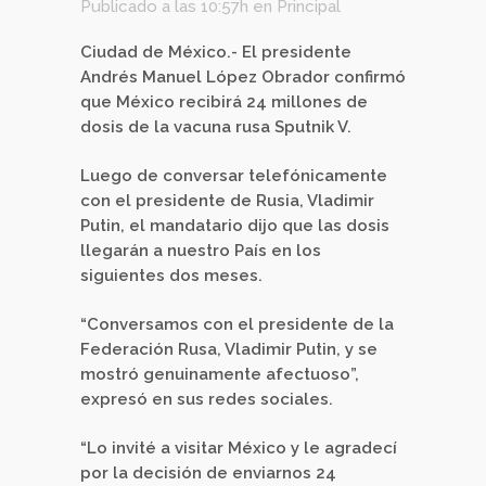
Publicado a las 10:57h
en
Principal
Ciudad de México.- El presidente
Andrés Manuel López Obrador confirmó
que México recibirá 24 millones de
dosis de la vacuna rusa Sputnik V.
Luego de conversar telefónicamente
con el presidente de Rusia, Vladimir
Putin, el mandatario dijo que las dosis
llegarán a nuestro País en los
siguientes dos meses.
“Conversamos con el presidente de la
Federación Rusa, Vladimir Putin, y se
mostró genuinamente afectuoso”,
expresó en sus redes sociales.
“Lo invité a visitar México y le agradecí
por la decisión de enviarnos 24