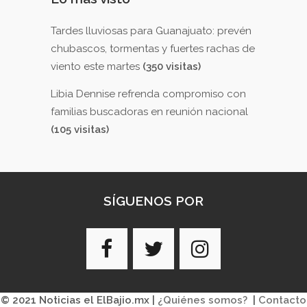
Tardes lluviosas para Guanajuato: prevén
chubascos, tormentas y fuertes rachas de
viento este martes
(350 visitas)
Libia Dennise refrenda compromiso con
familias buscadoras en reunión nacional
(105 visitas)
SÍGUENOS POR
© 2021 Noticias el ElBajio.mx |
¿Quiénes somos?
|
Contacto